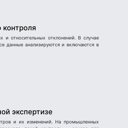
 контроля
х и относительных отклонений. В случае
се данные анализируются и включаются в
ной экспертизе
етров и их изменений. На промышленных