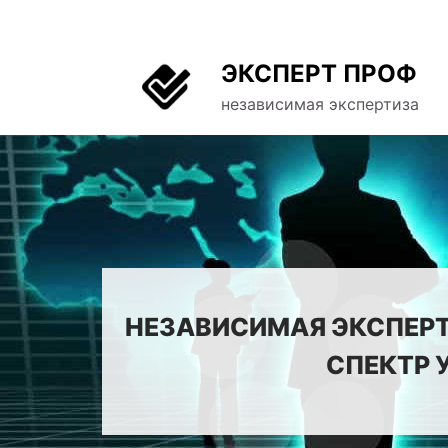
ЭКСПЕРТ ПРОФ
независимая экспертиза
НЕЗАВИСИМАЯ ЭКСПЕРТ
СПЕКТР 