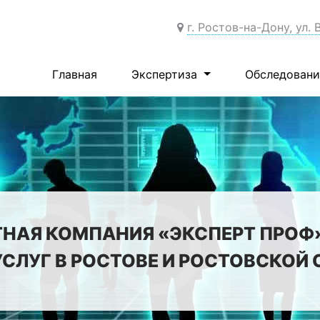
г. Ростов-на-Дону, ул. 
Главная
Экспертиза
Обследован
НАЯ КОМПАНИЯ «ЭКСПЕРТ ПРОФ
УСЛУГ В РОСТОВЕ И РОСТОВСКОЙ 