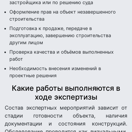
застройщика или по решению суда
Оформление прав на объект незавершенного
строительства
Подготовка к продаже, передаче в
эксплуатацию, завершению строительства
другим лицом
Проверка качества и объёмов выполненных
работ
Необходимость внесения изменений в
проектные решения
Какие работы выполняются в
ходе экспертизы
Состав экспертных мероприятий зависит от
стадии готовности объекта, наличия
документации и состояния конструкций.
Обследование проводится как визуальными,