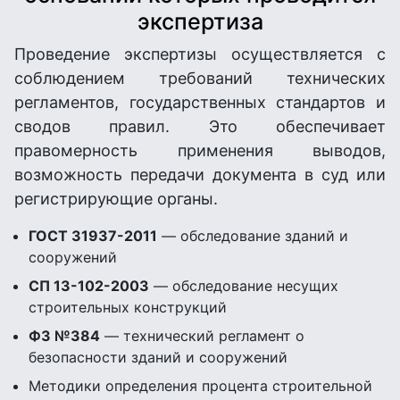
экспертиза
Проведение экспертизы осуществляется с
соблюдением требований технических
регламентов, государственных стандартов и
сводов правил. Это обеспечивает
правомерность применения выводов,
возможность передачи документа в суд или
регистрирующие органы.
ГОСТ 31937-2011
— обследование зданий и
сооружений
СП 13-102-2003
— обследование несущих
строительных конструкций
ФЗ №384
— технический регламент о
безопасности зданий и сооружений
Методики определения процента строительной