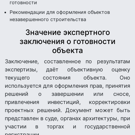
готовности
Рекомендации для оформления объектов
незавершенного строительства
Значение экспертного
заключения о готовности
объекта
Заключение, составленное по результатам
экспертизы, даёт объективную оценку
текущего состояния объекта. Оно
используется для оформления прав, принятия
решений о завершении или сносе,
привлечения инвестиций, корректировки
проектных решений. Документ может быть
представлен в суде, органах архитектуры, при
участии в торгах и государственной
регистрации.