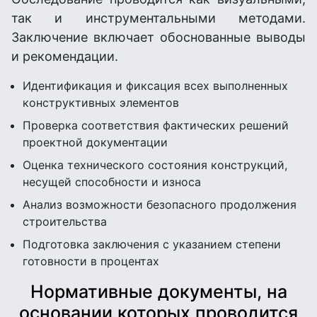
так и инструментальными методами.
Заключение включает обоснованные выводы
и рекомендации.
Идентификация и фиксация всех выполненных
конструктивных элементов
Проверка соответствия фактических решений
проектной документации
Оценка технического состояния конструкций,
несущей способности и износа
Анализ возможности безопасного продолжения
строительства
Подготовка заключения с указанием степени
готовности в процентах
Нормативные документы, на
основании которых проводится