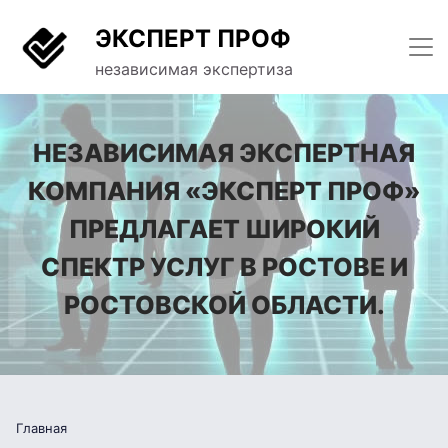
ЭКСПЕРТ ПРОФ
независимая экспертиза
НЕЗАВИСИМАЯ ЭКСПЕРТНАЯ
КОМПАНИЯ «ЭКСПЕРТ ПРОФ»
ПРЕДЛАГАЕТ ШИРОКИЙ
СПЕКТР УСЛУГ В РОСТОВЕ И
РОСТОВСКОЙ ОБЛАСТИ.
Главная