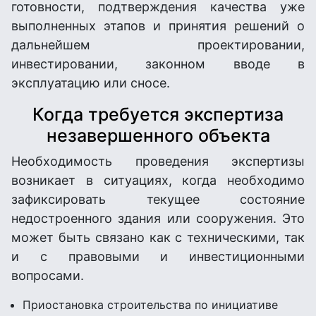
готовности, подтверждения качества уже
выполненных этапов и принятия решений о
дальнейшем проектировании,
инвестировании, законном вводе в
эксплуатацию или сносе.
Когда требуется экспертиза
незавершенного объекта
Необходимость проведения экспертизы
возникает в ситуациях, когда необходимо
зафиксировать текущее состояние
недостроенного здания или сооружения. Это
может быть связано как с техническими, так
и с правовыми и инвестиционными
вопросами.
Приостановка строительства по инициативе