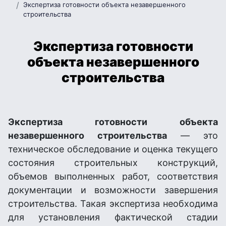
Экспертиза готовности объекта незавершенного
строительства
Экспертиза готовности
объекта незавершенного
строительства
Экспертиза готовности объекта
незавершенного строительства
— это
техническое обследование и оценка текущего
состояния строительных конструкций,
объемов выполненных работ, соответствия
документации и возможности завершения
строительства. Такая экспертиза необходима
для установления фактической стадии