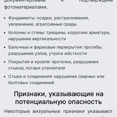
фотоматериалами.
Фундаменты: осадки, растрескивания,
увлажнение, агрессивные среды
Колонны и стены: трещины, коррозия арматуры,
нарушение вертикальности
Балочные и фермовые перекрытия: прогибы,
разрушение узлов, утрата жёсткости
Покрытия и кровля: протечки, разрушения
стыков, потеря утеплителя
Стыки и соединения: нарушение сварных или
болтовых соединений
Признаки, указывающие на
потенциальную опасность
Некоторые визуальные признаки указывают