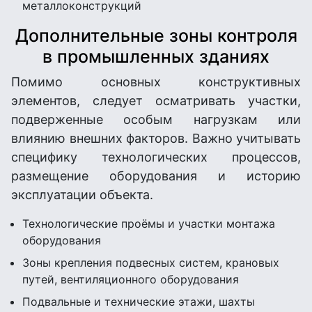
металлоконструкций
Дополнительные зоны контроля
в промышленных зданиях
Помимо основных конструктивных
элементов, следует осматривать участки,
подверженные особым нагрузкам или
влиянию внешних факторов. Важно учитывать
специфику технологических процессов,
размещение оборудования и историю
эксплуатации объекта.
Технологические проёмы и участки монтажа
оборудования
Зоны крепления подвесных систем, крановых
путей, вентиляционного оборудования
Подвальные и технические этажи, шахты