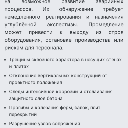
на возможное развитие аварийных
процессов. Их обнаружение требует
немедленного реагирования и назначения
углублённой экспертизы. Промедление
может привести к выходу из строя
оборудования, остановке производства или
рискам для персонала.
Трещины сквозного характера в несущих стенах
и плитах
Отклонение вертикальных конструкций от
проектного положения
Следы интенсивной коррозии и отслаивания
защитного слоя бетона
Прогибы и колебания ферм, балок, плит
перекрытий
Разрушение узлов сопряжения