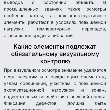
выводов о состоянии объекта. В
промышленных зданиях такие осмотры
особенно важны, так как конструктивные
элементы работают в условиях повышенной
нагрузки, температурных перепадов,
агрессивной среды и вибраций.
Какие элементы подлежат
обязательному визуальному
контролю
При визуальном осмотре внимание уделяется
всем несущим и ограждающим элементам,
узлам соединений, участкам с повышенной
эксплуатационной нагрузкой и зонам,
подверженным воздействию внешней среды.
Фиксация дефектов должна быть
документирована и подтверждена