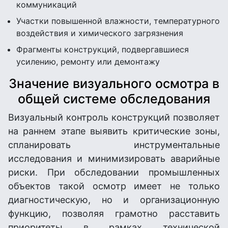
коммуникаций
Участки повышенной влажности, температурного
воздействия и химического загрязнения
Фрагменты конструкций, подвергавшиеся
усилению, ремонту или демонтажу
Значение визуального осмотра в
общей системе обследования
Визуальный контроль конструкций позволяет
на раннем этапе выявить критические зоны,
спланировать инструментальные
исследования и минимизировать аварийные
риски. При обследовании промышленных
объектов такой осмотр имеет не только
диагностическую, но и организационную
функцию, позволяя грамотно расставить
приоритеты в рамках технической