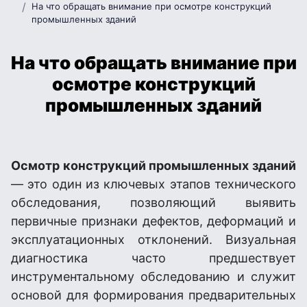
На что обращать внимание при осмотре конструкций
промышленных зданий
На что обращать внимание при
осмотре конструкций
промышленных зданий
Осмотр конструкций промышленных зданий
— это один из ключевых этапов технического
обследования, позволяющий выявить
первичные признаки дефектов, деформаций и
эксплуатационных отклонений. Визуальная
диагностика часто предшествует
инструментальному обследованию и служит
основой для формирования предварительных