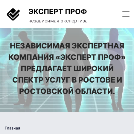
ЭКСПЕРТ ПРОФ
независимая экспертиза
НЕЗАВИСИМАЯ ЭКСПЕРТНАЯ
КОМПАНИЯ «ЭКСПЕРТ ПРОФ»
ПРЕДЛАГАЕТ ШИРОКИЙ
СПЕКТР УСЛУГ В РОСТОВЕ И
РОСТОВСКОЙ ОБЛАСТИ.
Главная