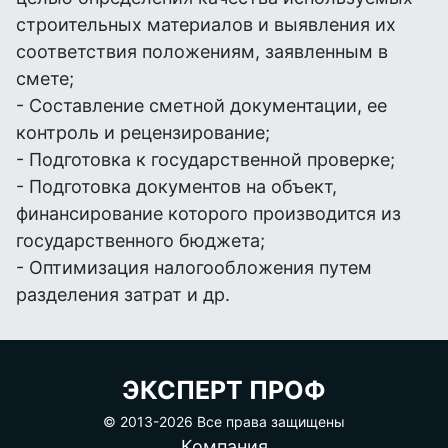
строительных материалов и выявления их
соответствия положениям, заявленным в
смете;
- Составление сметной документации, ее
контроль и рецензирование;
- Подготовка к государственной проверке;
- Подготовка документов на объект,
финансирование которого производится из
государственного бюджета;
- Оптимизация налогообложения путем
разделения затрат и др.
ЭКСПЕРТ ПРОФ
© 2013-
2026 Все права защищены
Компания