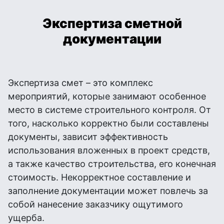
Экспертиза сметной
документации
Экспертиза смет – это комплекс
мероприятий, которые занимают особенное
место в системе строительного контроля. От
того, насколько корректно были составлены
документы, зависит эффективность
использования вложенных в проект средств,
а также качество строительства, его конечная
стоимость. Некорректное составление и
заполнение документации может повлечь за
собой нанесение заказчику ощутимого
ущерба.