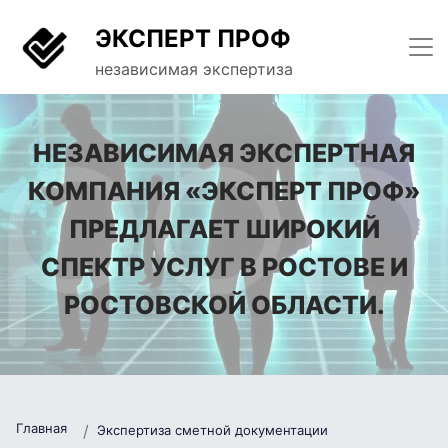
ЭКСПЕРТ ПРОФ
независимая экспертиза
НЕЗАВИСИМАЯ ЭКСПЕРТНАЯ
КОМПАНИЯ «ЭКСПЕРТ ПРОФ»
ПРЕДЛАГАЕТ ШИРОКИЙ
СПЕКТР УСЛУГ В РОСТОВЕ И
РОСТОВСКОЙ ОБЛАСТИ.
Главная
Экспертиза сметной документации