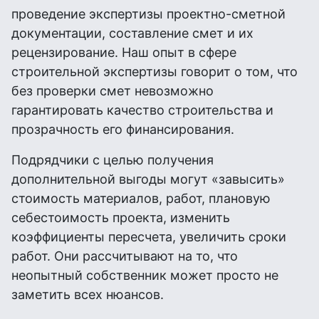
проведение экспертизы проектно-сметной
документации, составление смет и их
рецензирование. Наш опыт в сфере
строительной экспертизы говорит о том, что
без проверки смет невозможно
гарантировать качество строительства и
прозрачность его финансирования.
Подрядчики с целью получения
дополнительной выгоды могут «завысить»
стоимость материалов, работ, плановую
себестоимость проекта, изменить
коэффициенты пересчета, увеличить сроки
работ. Они рассчитывают на то, что
неопытный собственник может просто не
заметить всех нюансов.