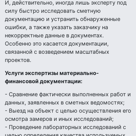
И, действительно, иногда лишь эксперту под
силу быстро исследовать сметную
документацию и устранить обнаруженные
ошибки, а также указать заказчику на
некорректные данные в документах.
Особенно это касается документации,
связанной с возведением масштабных
проектов.
Услуги экспертизы материально-
финансовой документации:
- Сравнение фактически выполненных работ и
данных, заявленных в сметных ведомостях;
- Выезд на объект с целью осуществления его
осмотра замеров и иных исследований;
- Проведение лабораторных исследований с
целью определения качества используемых