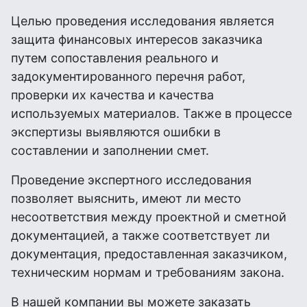
Целью проведения исследования является
защита финансовых интересов заказчика
путем сопоставления реального и
задокументированного перечня работ,
проверки их качества и качества
используемых материалов. Также в процессе
экспертизы выявляются ошибки в
составлении и заполнении смет.
Проведение экспертного исследования
позволяет выяснить, имеют ли место
несоответствия между проектной и сметной
документацией, а также соответствует ли
документация, предоставленная заказчиком,
техническим нормам и требованиям закона.
В нашей компании вы можете заказать